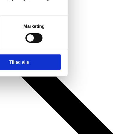
Marketing
Tillad alle