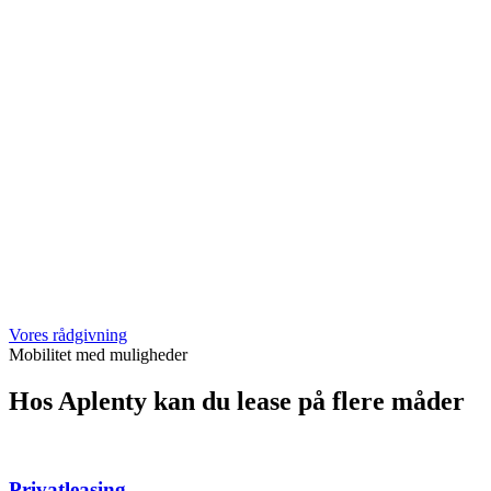
Vores rådgivning
Mobilitet med muligheder
Hos Aplenty kan du lease på flere måder
Privatleasing