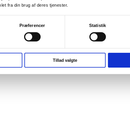
et fra din brug af deres tjenester.
Præferencer
Statistik
Tillad valgte