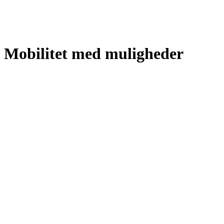
Mobilitet med muligheder